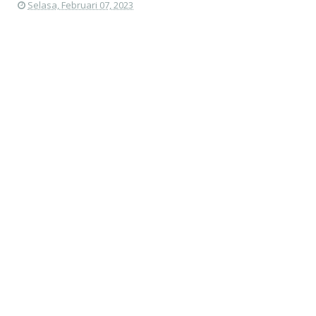
Selasa, Februari 07, 2023