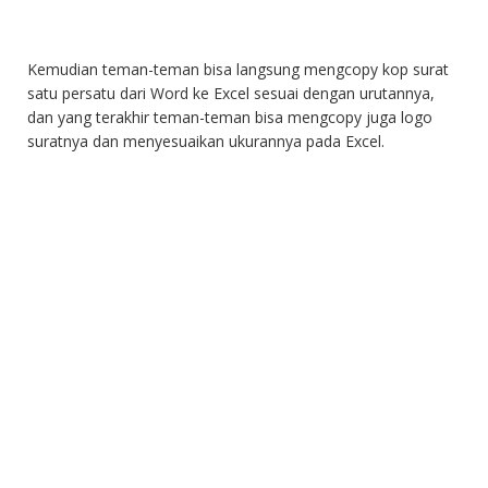
Kemudian teman-teman bisa langsung mengcopy kop surat
satu persatu dari Word ke Excel sesuai dengan urutannya,
dan yang terakhir teman-teman bisa mengcopy juga logo
suratnya dan menyesuaikan ukurannya pada Excel.