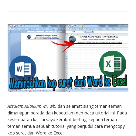
Assalamualaikum wr. wb.
dan selamat siang teman-teman
dimanapun berada dan kebetulan membaca tutorial ini. Pada
kesempatan kali ini saya kembali berbagi kepada teman-
teman semua sebuah tutorial yang berjudul cara mengcopy
kop surat dari Word ke Excel.