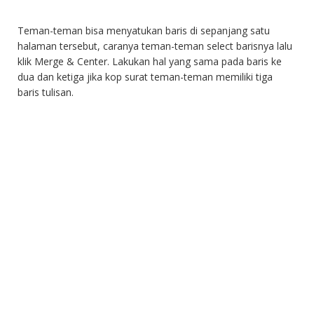
Teman-teman bisa menyatukan baris di sepanjang satu
halaman tersebut, caranya teman-teman select barisnya lalu
klik Merge & Center. Lakukan hal yang sama pada baris ke
dua dan ketiga jika kop surat teman-teman memiliki tiga
baris tulisan.