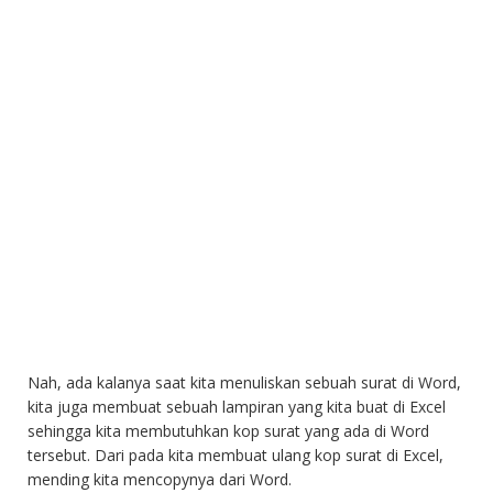
Nah, ada kalanya saat kita menuliskan sebuah surat di Word,
kita juga membuat sebuah lampiran yang kita buat di Excel
sehingga kita membutuhkan kop surat yang ada di Word
tersebut. Dari pada kita membuat ulang kop surat di Excel,
mending kita mencopynya dari Word.