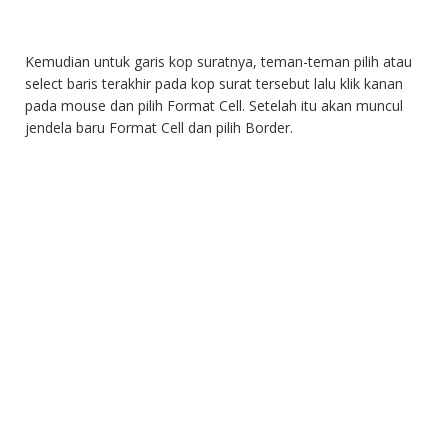
Kemudian untuk garis kop suratnya, teman-teman pilih atau
select baris terakhir pada kop surat tersebut lalu klik kanan
pada mouse dan pilih Format Cell. Setelah itu akan muncul
jendela baru Format Cell dan pilih Border.