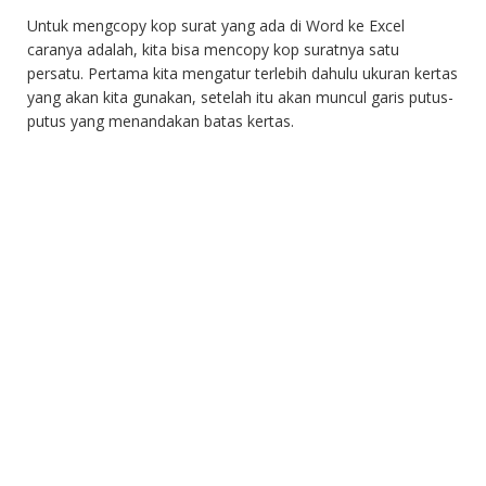
Untuk mengcopy kop surat yang ada di Word ke Excel
caranya adalah, kita bisa mencopy kop suratnya satu
persatu. Pertama kita mengatur terlebih dahulu ukuran kertas
yang akan kita gunakan, setelah itu akan muncul garis putus-
putus yang menandakan batas kertas.