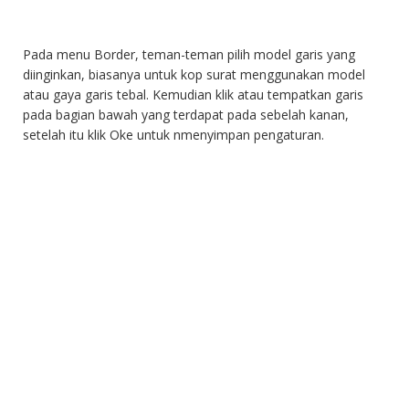
Pada menu Border, teman-teman pilih model garis yang
diinginkan, biasanya untuk kop surat menggunakan model
atau gaya garis tebal. Kemudian klik atau tempatkan garis
pada bagian bawah yang terdapat pada sebelah kanan,
setelah itu klik Oke untuk nmenyimpan pengaturan.