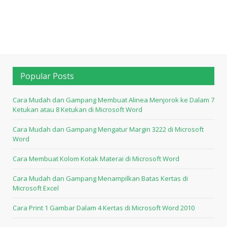
Popular Posts
Cara Mudah dan Gampang Membuat Alinea Menjorok ke Dalam 7
Ketukan atau 8 Ketukan di Microsoft Word
Cara Mudah dan Gampang Mengatur Margin 3222 di Microsoft
Word
Cara Membuat Kolom Kotak Materai di Microsoft Word
Cara Mudah dan Gampang Menampilkan Batas Kertas di
Microsoft Excel
Cara Print 1 Gambar Dalam 4 Kertas di Microsoft Word 2010