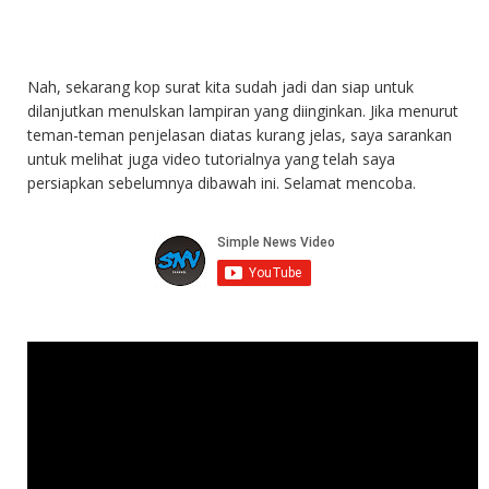
Nah, sekarang kop surat kita sudah jadi dan siap untuk
dilanjutkan menulskan lampiran yang diinginkan. Jika menurut
teman-teman penjelasan diatas kurang jelas, saya sarankan
untuk melihat juga video tutorialnya yang telah saya
persiapkan sebelumnya dibawah ini. Selamat mencoba.