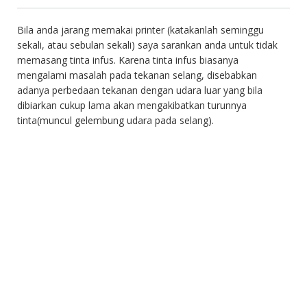
Bila anda jarang memakai printer (katakanlah seminggu
sekali, atau sebulan sekali) saya sarankan anda untuk tidak
memasang tinta infus. Karena tinta infus biasanya
mengalami masalah pada tekanan selang, disebabkan
adanya perbedaan tekanan dengan udara luar yang bila
dibiarkan cukup lama akan mengakibatkan turunnya
tinta(muncul gelembung udara pada selang).