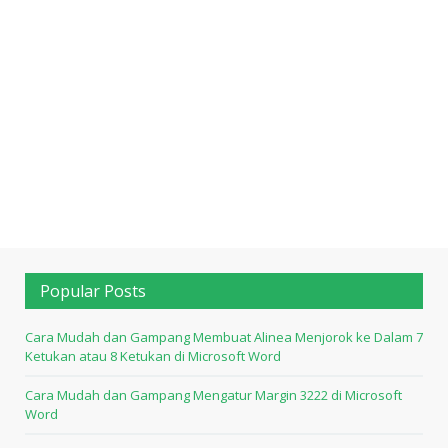
Popular Posts
Cara Mudah dan Gampang Membuat Alinea Menjorok ke Dalam 7
Ketukan atau 8 Ketukan di Microsoft Word
Cara Mudah dan Gampang Mengatur Margin 3222 di Microsoft
Word