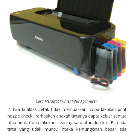
Cara Merawat Printer Infus Agar Awet
,
2. Bila kualitas cetak tidak memuaskan, coba lakukan print
nozzle check. Perhatikan apakah tintanya dapat keluar semua
atau tidak. Coba lakukan cleaning satu atau dua kali. Bila ada
tinta yang tidak muncul maka kemungkinan besar ada