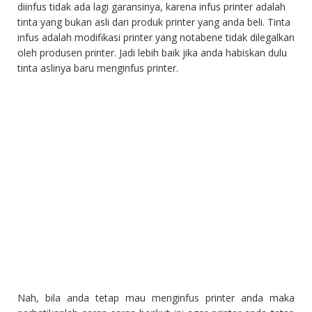
diinfus tidak ada lagi garansinya, karena infus printer adalah
tinta yang bukan asli dari produk printer yang anda beli. Tinta
infus adalah modifikasi printer yang notabene tidak dilegalkan
oleh produsen printer. Jadi lebih baik jika anda habiskan dulu
tinta aslinya baru menginfus printer.
Nah, bila anda tetap mau menginfus printer anda maka