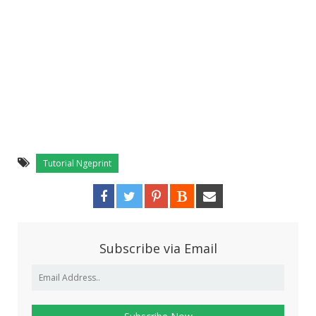
Tutorial Ngeprint
Subscribe via Email