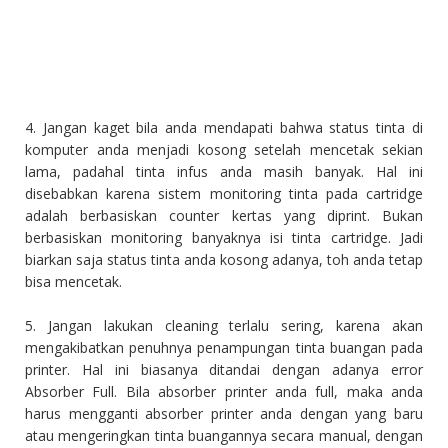
4. Jangan kaget bila anda mendapati bahwa status tinta di
komputer anda menjadi kosong setelah mencetak sekian
lama, padahal tinta infus anda masih banyak. Hal ini
disebabkan karena sistem monitoring tinta pada cartridge
adalah berbasiskan counter kertas yang diprint. Bukan
berbasiskan monitoring banyaknya isi tinta cartridge. Jadi
biarkan saja status tinta anda kosong adanya, toh anda tetap
bisa mencetak.
5. Jangan lakukan cleaning terlalu sering, karena akan
mengakibatkan penuhnya penampungan tinta buangan pada
printer. Hal ini biasanya ditandai dengan adanya error
Absorber Full. Bila absorber printer anda full, maka anda
harus mengganti absorber printer anda dengan yang baru
atau mengeringkan tinta buangannya secara manual, dengan