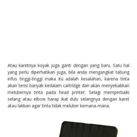
Atau karetnya koyak juga ganti dengan yang baru. Satu hal
yang perlu diperhatikan juga, bila anda mengangkat tabung
infus tinggi-tinggi maka itu adalah kesalahan, karena tinta
akan terisi banyak kedalam cartridge dan akan menyebabkan
melubernya tinta pada head printer. Selagi memperbaiki
selang atau elbow harap ikat dulu selangnya dengan karet
atau lakban agar tinta tidak meluber kemana-mana.