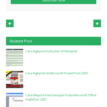
Related Post
Cara Ngeprint Dokumen di Notepad
Cara Ngeprint di Microsoft PowerPoint 2007
Cara Meprint Hasil Kerjaan Pada Microsoft Office
Publisher 2007