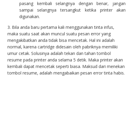
pasang kembali selangnya dengan benar, jangan
sampai selangnya tersangkut ketika printer akan
digunakan.
3. Bila anda baru pertama kali menggunakan tinta infus,
maka suatu saat akan muncul suatu pesan error yang
mengakibatkan anda tidak bisa mencetak. Hal ini adalah
normal, karena cartridge didesain oleh pabriknya memiliki
umur cetak. Solusinya adalah tekan dan tahan tombol
resume pada printer anda selama 5 detik. Maka printer akan
kembali dapat mencetak seperti biasa. Maksud dari menekan
tombol resume, adalah mengabaikan pesan error tinta habis.