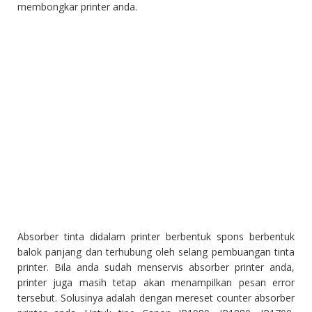
membongkar printer anda.
Absorber tinta didalam printer berbentuk spons berbentuk
balok panjang dan terhubung oleh selang pembuangan tinta
printer. Bila anda sudah menservis absorber printer anda,
printer juga masih tetap akan menampilkan pesan error
tersebut. Solusinya adalah dengan mereset counter absorber