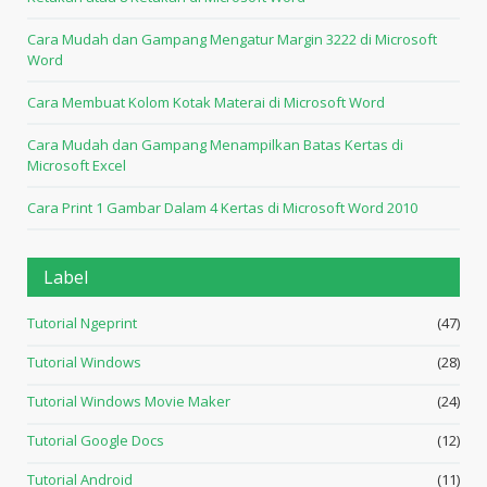
Cara Mudah dan Gampang Mengatur Margin 3222 di Microsoft
Word
Cara Membuat Kolom Kotak Materai di Microsoft Word
Cara Mudah dan Gampang Menampilkan Batas Kertas di
Microsoft Excel
Cara Print 1 Gambar Dalam 4 Kertas di Microsoft Word 2010
Label
Tutorial Ngeprint
(47)
Tutorial Windows
(28)
Tutorial Windows Movie Maker
(24)
Tutorial Google Docs
(12)
Tutorial Android
(11)