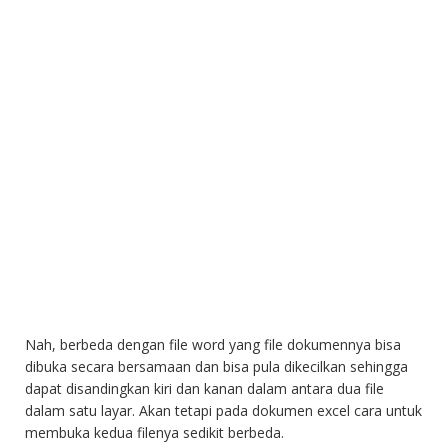
Nah, berbeda dengan file word yang file dokumennya bisa
dibuka secara bersamaan dan bisa pula dikecilkan sehingga
dapat disandingkan kiri dan kanan dalam antara dua file
dalam satu layar. Akan tetapi pada dokumen excel cara untuk
membuka kedua filenya sedikit berbeda.