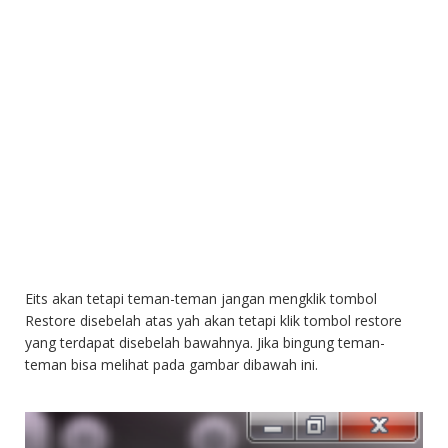
Eits akan tetapi teman-teman jangan mengklik tombol
Restore disebelah atas yah akan tetapi klik tombol restore
yang terdapat disebelah bawahnya. Jika bingung teman-
teman bisa melihat pada gambar dibawah ini.