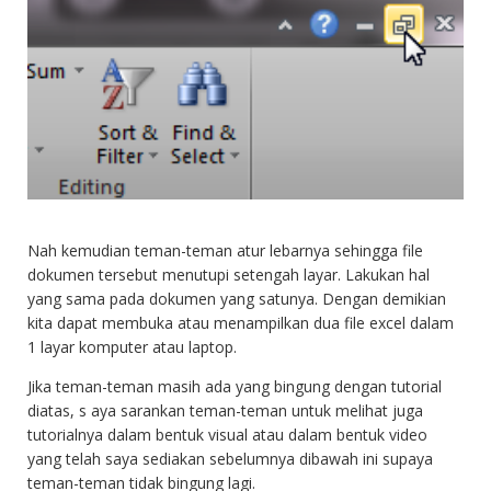
Nah kemudian teman-teman atur lebarnya sehingga file
dokumen tersebut menutupi setengah layar. Lakukan hal
yang sama pada dokumen yang satunya. Dengan demikian
kita dapat membuka atau menampilkan dua file excel dalam
1 layar komputer atau laptop.
Jika teman-teman masih ada yang bingung dengan tutorial
diatas, s aya sarankan teman-teman untuk melihat juga
tutorialnya dalam bentuk visual atau dalam bentuk video
yang telah saya sediakan sebelumnya dibawah ini supaya
teman-teman tidak bingung lagi.