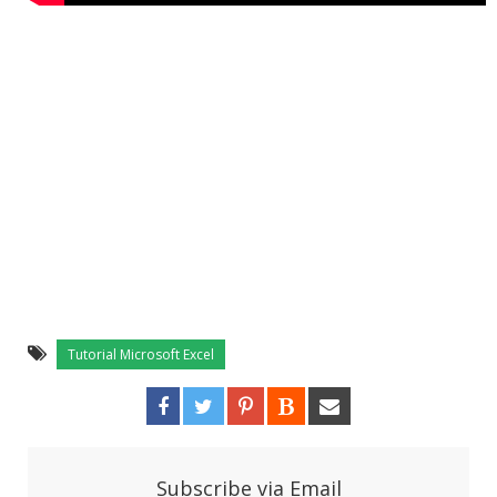
Tutorial Microsoft Excel
Subscribe via Email