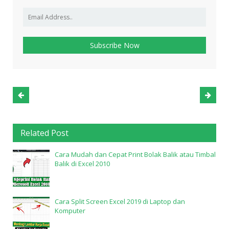
Related Post
Cara Mudah dan Cepat Print Bolak Balik atau Timbal
Balik di Excel 2010
Cara Split Screen Excel 2019 di Laptop dan
Komputer