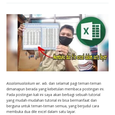
Assalamualaikum wr. wb.
dan selamat pagi teman-teman
dimanapun berada yang kebetulan membaca postingan ini.
Pada postingan kali ini saya akan berbagi sebuah tutorial
yang mudah-mudahan tutorial ini bisa bermanfaat dan
berguna untuk teman-teman semua, yang berjudul cara
membuka dua dile excel dalam satu layar.