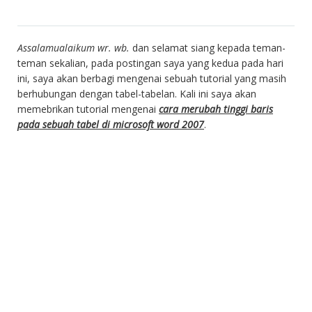
Assalamualaikum wr. wb.
dan selamat siang kepada teman-
teman sekalian, pada postingan saya yang kedua pada hari
ini, saya akan berbagi mengenai sebuah tutorial yang masih
berhubungan dengan tabel-tabelan. Kali ini saya akan
memebrikan tutorial mengenai
cara merubah tinggi baris
pada sebuah tabel di microsoft word 2007
.