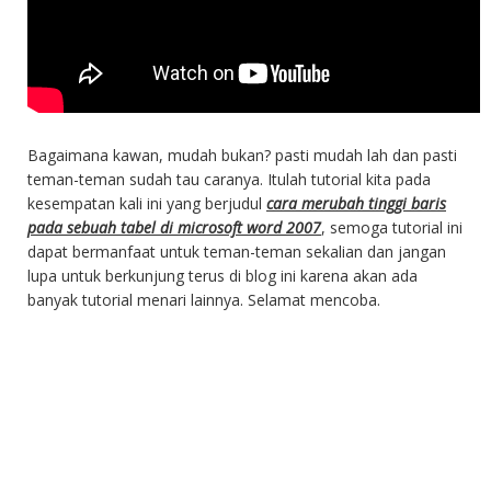
Bagaimana kawan, mudah bukan? pasti mudah lah dan pasti
teman-teman sudah tau caranya. Itulah tutorial kita pada
kesempatan kali ini yang berjudul
cara merubah tinggi baris
pada sebuah tabel di microsoft word 2007
, semoga tutorial ini
dapat bermanfaat untuk teman-teman sekalian dan jangan
lupa untuk berkunjung terus di blog ini karena akan ada
banyak tutorial menari lainnya. Selamat mencoba.