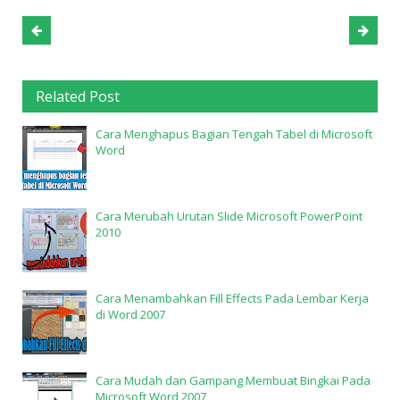
Related Post
Cara Menghapus Bagian Tengah Tabel di Microsoft
Word
Cara Merubah Urutan Slide Microsoft PowerPoint
2010
Cara Menambahkan Fill Effects Pada Lembar Kerja
di Word 2007
Cara Mudah dan Gampang Membuat Bingkai Pada
Microsoft Word 2007