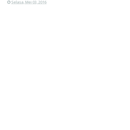
Selasa, Mei 03, 2016