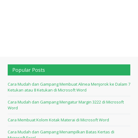
Popular Posts
Cara Mudah dan Gampang Membuat Alinea Menjorok ke Dalam 7
Ketukan atau 8 Ketukan di Microsoft Word
Cara Mudah dan Gampang Mengatur Margin 3222 di Microsoft
Word
Cara Membuat Kolom Kotak Materai di Microsoft Word
Cara Mudah dan Gampang Menampilkan Batas Kertas di
Microsoft Excel